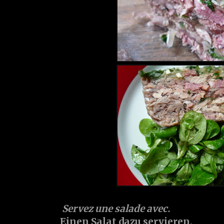
Servez une salade avec.
Einen Salat dazu servieren.