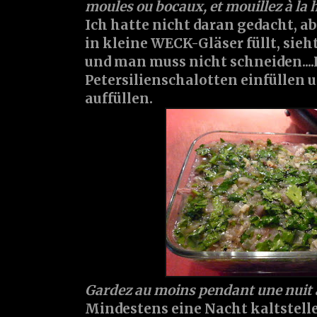
moules ou bocaux, et mouillez à la h
Ich hatte nicht daran gedacht, a
in kleine WECK-Gläser füllt, sieh
und man muss nicht schneiden....
Petersilienschalotten einfüllen 
auffüllen.
Gardez au moins pendant une nuit a
Mindestens eine Nacht kaltstell