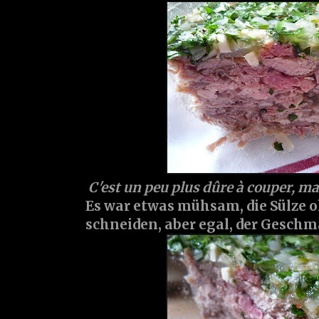
C'est un peu plus dûre à couper, mai
Es war etwas mühsam, die Sülze o
schneiden, aber egal, der Geschm