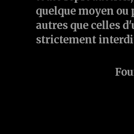
quelque moyen ou p
autres que celles d'
strictement interd
Fou