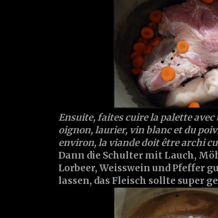
Ensuite, faites cuire la palette avec
oignon, laurier, vin blanc et du poi
environ, la viande doit être archi cu
Dann die Schulter mit Lauch, Mö
Lorbeer, Weisswein und Pfeffer g
lassen, das Fleisch sollte super g