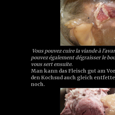
Vous pouvez cuire la viande à l'av
pouvez également dégraisser le boui
vous sert ensuite
.
Man kann das Fleisch gut am Vo
den Kochsud auch gleich entfett
noch.