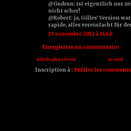
@Gudrun: ist eigentlich nur ze
nicht scher!
@Robert: ja, Gilles' Version wa
rapide, alles vereinfacht für de
15 novembre 2012 à 14:48
Enregistrer un commentaire
Article plus récent
Accueil
Inscription à :
Publier les commenta