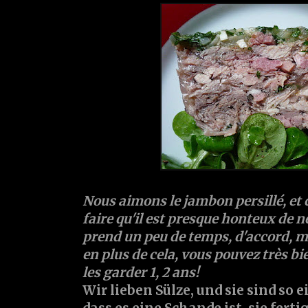
Nous aimons le jambon persillé, et 
faire qu'il est presque honteux de ne 
prend un peu de temps, d'accord, mais
en plus de cela, vous pouvez très bi
les garder 1, 2 ans!
Wir lieben Sülze, und sie sind so 