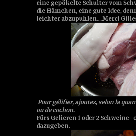
eine gepökelte Schulter vom Sch
die Hämchen, eine gute Idee, den
leichter abzupuhlen....Merci Gille
Pour gélifier, ajoutez, selon la quan
ou de cochon.
Fürs Gelieren 1 oder 2 Schweine- 
dazugeben.