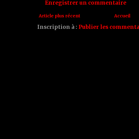
Enregistrer un commentaire
Article plus récent
Accueil
Inscription à :
Publier les commenta