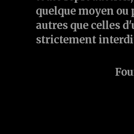
quelque moyen ou p
autres que celles d'
strictement interd
Fou