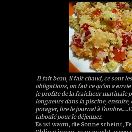
Il fait beau, il fait chaud, ce sont 
obligations, on fait ce qu'on a envie 
je profite de la fraîcheur matinale 
longueurs dans la piscine, ensuite, 
potager, lire le journal à l'ombre....
taboulé pour le déjeuner.
Es ist warm, die Sonne scheint, F