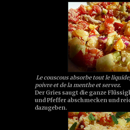
Le couscous absorbe tout le liquide,
poivre et de la menthe et servez.
Der Gries saugt die ganze Flüssig
und Pfeffer abschmecken und rei
dazugeben.