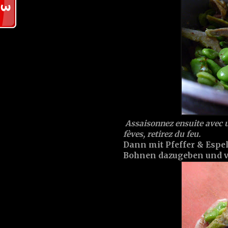
Assaisonnez ensuite avec un
fèves, retirez du feu.
Dann mit Pfeffer & Espe
Bohnen dazugeben und v