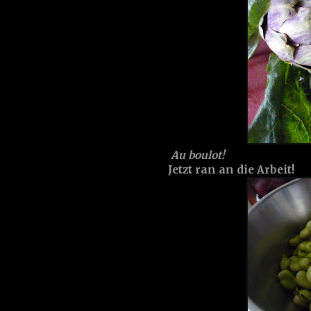
Au boulot!
Jetzt ran an die Arbeit!