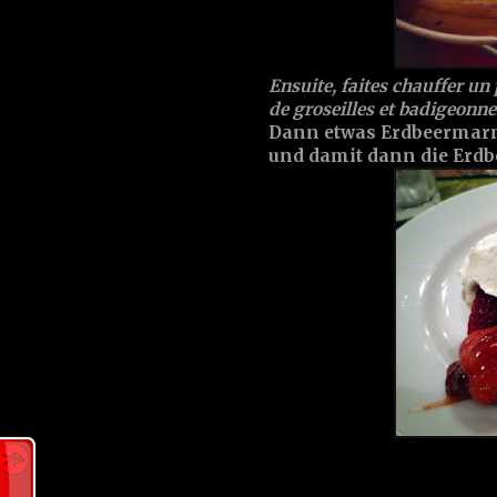
Ensuite, faites chauffer un
de groseilles et badigeonnez
Dann etwas Erdbeermarm
und damit dann die Erdb