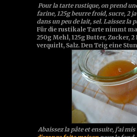
Pour la tarte rustique, on prend un
farine, 125g beurre froid, sucre, 2 
dans un peu de lait, sel. Laissez la 
Für die rustikale Tarte nimmt ma
250g Mehl, 125g Butter, Zucker, 2
verquirlt, Salz. Den Teig eine Stu
Abaissez la pâte et ensuite, j'ai mis