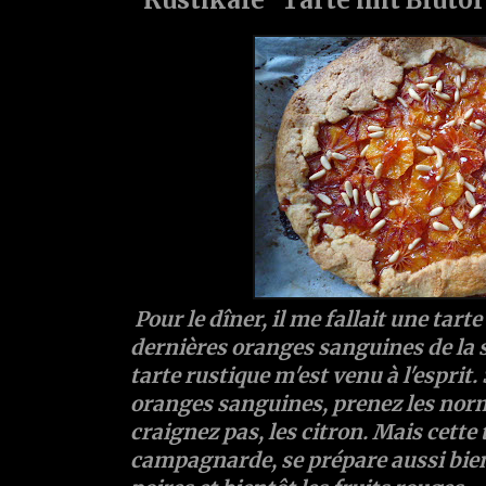
Pour le dîner, il me fallait une tarte 
dernières oranges sanguines de la sa
tarte rustique m'est venu à l'esprit. 
oranges sanguines, prenez les norma
craignez pas, les citron. Mais cette 
campagnarde, se prépare aussi bie