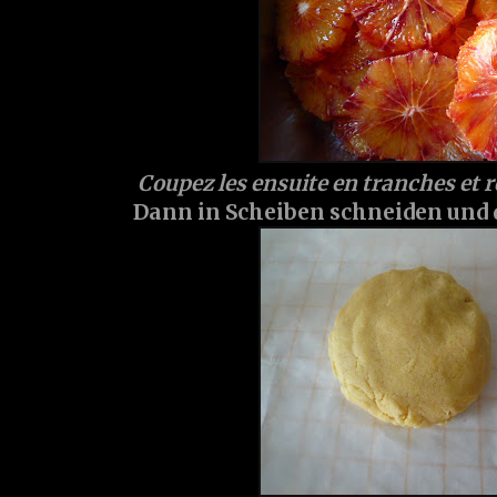
Coupez les ensuite en tranches et re
Dann in Scheiben schneiden und 