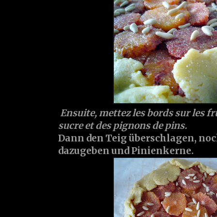
Ensuite, mettez les bords sur les fr
sucre et des pignons de pins.
Dann den Teig überschlagen, noc
dazugeben und Pinienkerne.