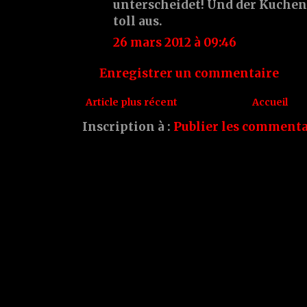
unterscheidet! Und der Kuchen
toll aus.
26 mars 2012 à 09:46
Enregistrer un commentaire
Article plus récent
Accueil
Inscription à :
Publier les commenta