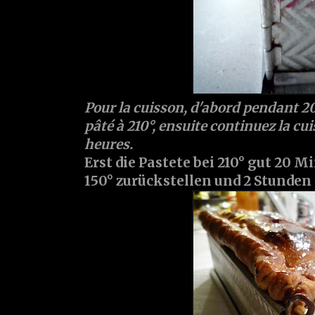
Pour la cuisson, d'abord pendant 20
pâté à 210°, ensuite continuez la cu
heures.
Erst die Pastete bei 210° gut 20 
150° zurückstellen und 2 Stunden