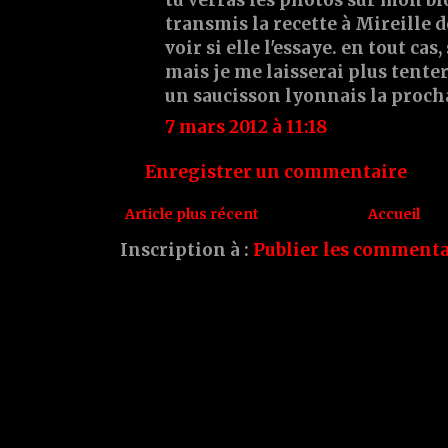
transmis la recette à Mireille 
voir si elle l'essaye. en tout ca
mais je me laisserai plus tente
un saucisson lyonnais la procha
7 mars 2012 à 11:18
Enregistrer un commentaire
Article plus récent
Accueil
Inscription à :
Publier les commenta