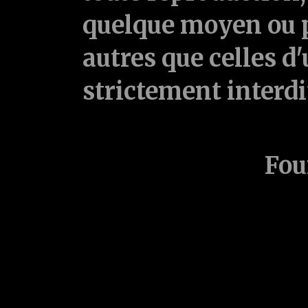
quelque moyen ou p
autres que celles d'
strictement interd
Fou