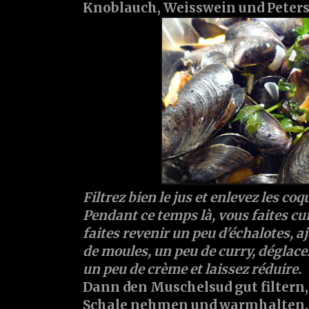
Knoblauch, Weisswein und Petersi
Filtrez bien le jus et enlevez les co
Pendant ce temps là, vous faites cui
faites revenir un peu d'échalotes, aj
de moules, un peu de curry, déglace
un peu de crème et laissez réduire.
Dann den Muschelsud gut filtern,
Schale nehmen und warmhalten. 