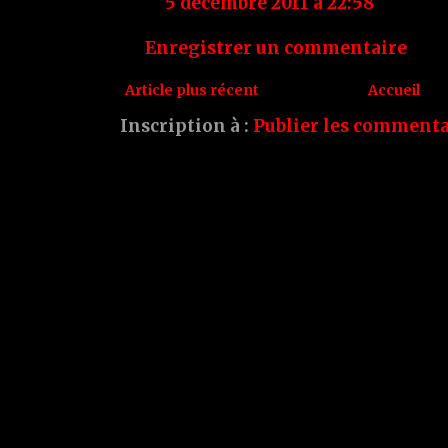
5 décembre 2011 à 22:58
Enregistrer un commentaire
Article plus récent
Accueil
Inscription à :
Publier les commenta