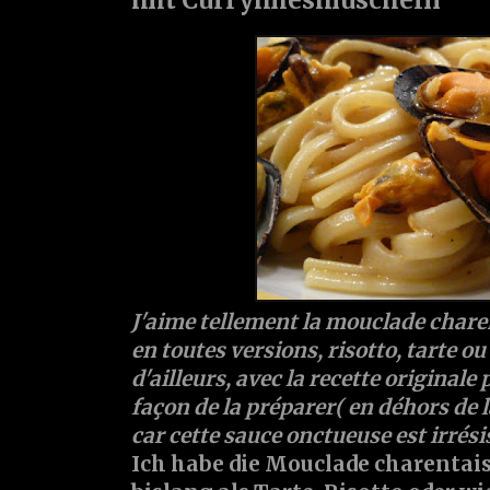
J'aime tellement la mouclade charen
en toutes versions, risotto, tarte ou
d'ailleurs, avec la recette originale
façon de la préparer( en déhors de la
car cette sauce onctueuse est irrésis
Ich habe die Mouclade charentaise