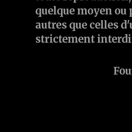
quelque moyen ou p
autres que celles d'
strictement interd
Fou