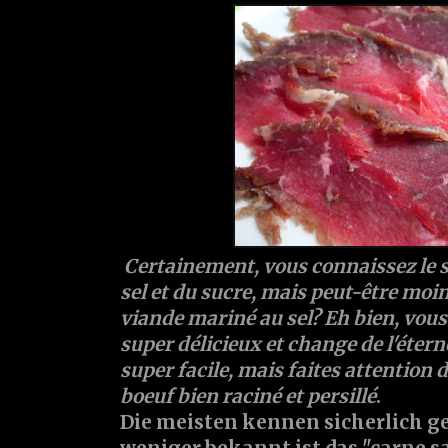
Certainement, vous connaissez le
sel et du sucre, mais peut-être moins
viande mariné au sel? Eh bien, vous 
super délicieux et change de l'éterne
super facile, mais faites attention 
boeuf bien raciné et persillé
.
Die meisten kennen sicherlich ge