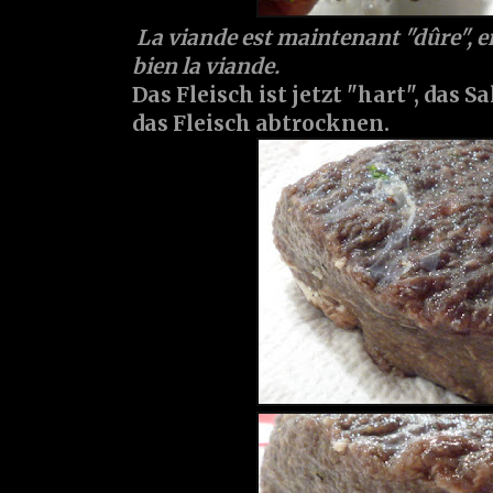
La viande est maintenant "dûre", en
bien la viande.
Das Fleisch ist jetzt "hart", das 
das Fleisch abtrocknen.