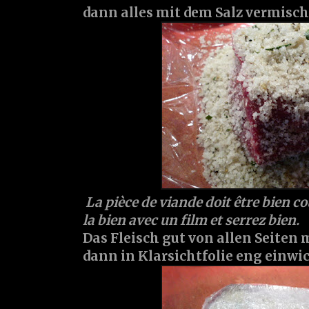
dann alles mit dem Salz vermisch
La pièce de viande doit être bien co
la bien avec un film et serrez bien.
Das Fleisch gut von allen Seiten 
dann in Klarsichtfolie eng einwi