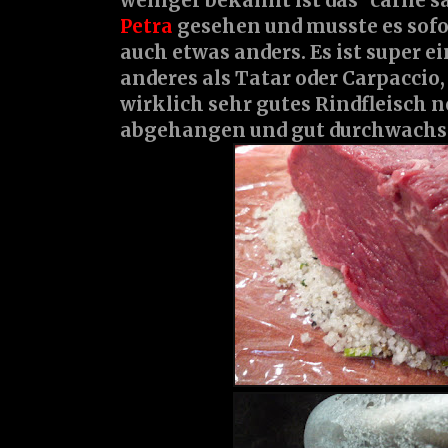
weniger bekannt ist das "carne sal
Petra
gesehen und musste es sofo
auch etwas anders. Es ist super 
anderes als Tatar oder Carpaccio
wirklich sehr gutes Rindfleisch 
abgehangen und gut durchwachs