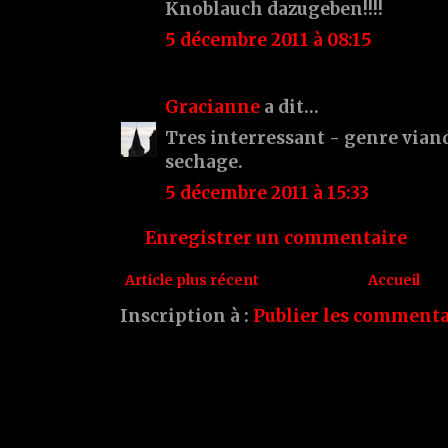
Knoblauch dazugeben!!!!
5 décembre 2011 à 08:15
Gracianne
a dit…
Tres interressant - genre viand
sechage.
5 décembre 2011 à 15:33
Enregistrer un commentaire
Article plus récent
Accueil
Inscription à :
Publier les commenta