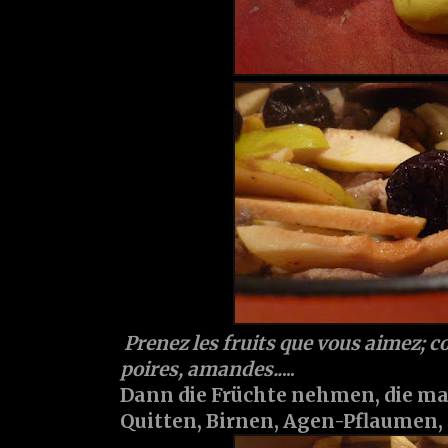
Prenez les fruits que vous aimez; 
poires, amandes..
...
Dann die Früchte nehmen, die ma
Quitten, Birnen, Agen-Pflaumen, 