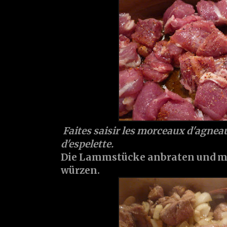
Faites saisir les morceaux d'agneau,
d'espelette.
Die Lammstücke anbraten und mit
würzen.