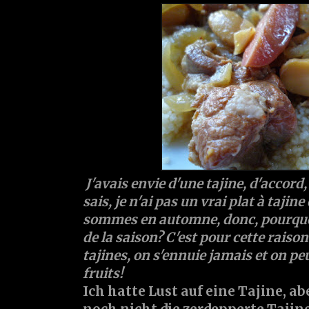
J'avais envie d'une tajine, d'accord,
sais, je n'ai pas un vrai plat à tajine
sommes en automne, donc, pourquoi
de la saison? C'est pour cette raison
tajines, on s'ennuie jamais et on pe
fruits!
Ich hatte Lust auf eine Tajine, a