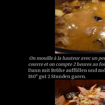
On mouille à la hauteur avec un peu
couvre et on compte 2 heures au fou
Dann mit Brühe auffüllen und zu
180° gut 2 Stunden garen.