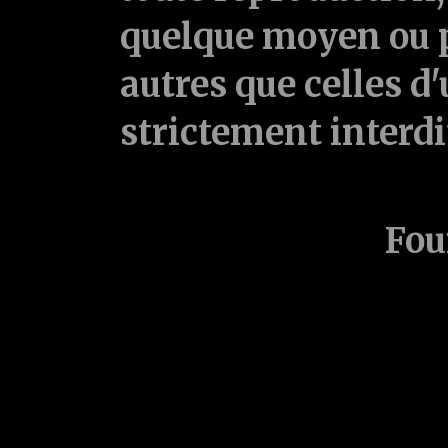
quelque moyen ou p
autres que celles d'
strictement interd
Fou