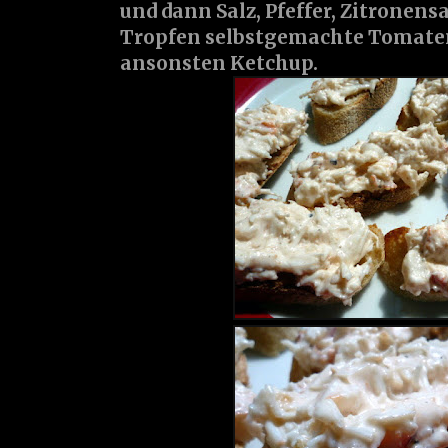
und dann Salz, Pfeffer, Zitronens
Tropfen selbstgemachte Tomaten
ansonsten Ketchup.