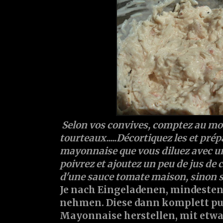
Selon vos convives, comptez au mo
tourteaux.....Décortiquez les et pré
mayonnaise que vous diluez avec un
poivrez et ajoutez un peu de jus de 
d'une sauce tomate maison, sinon 
Je nach Eingeladenen, mindeste
nehmen. Diese dann komplett pu
Mayonnaise herstellen, mit etwa