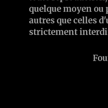
quelque moyen ou p
autres que celles d'
strictement interd
Fou