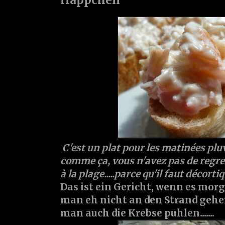
C'est un plat pour les matinées plu
comme ça, vous n'avez pas de regret
à la plage.....parce qu'il faut décort
Das ist ein Gericht, wenn es morg
man eh nicht an den Strand geh
man auch die Krebse puhlen.......