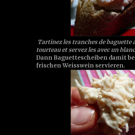
Tartinez les tranches de baguette 
tourteau et servez les avec un blanc 
Dann Baguettescheiben damit be
frischen Weisswein servieren.