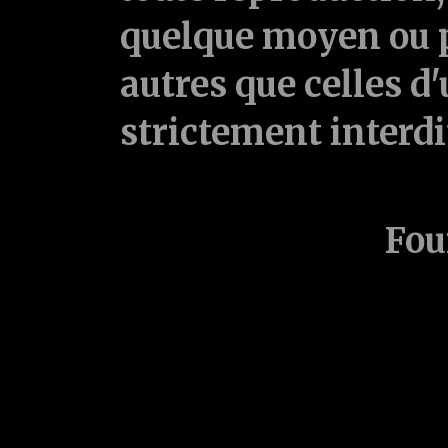
quelque moyen ou p
autres que celles d'
strictement interd
Fou