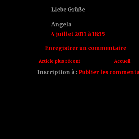
Liebe Grüße
Angela
4 juillet 2011 à 18:15
Enregistrer un commentaire
Article plus récent
Accueil
Inscription à :
Publier les commenta