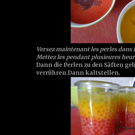
Versez maintenant les perles dans l
Mettez les pendant plusieures heure
Dann die Perlen zu den Säften ge
verrühren.Dann kaltstellen.