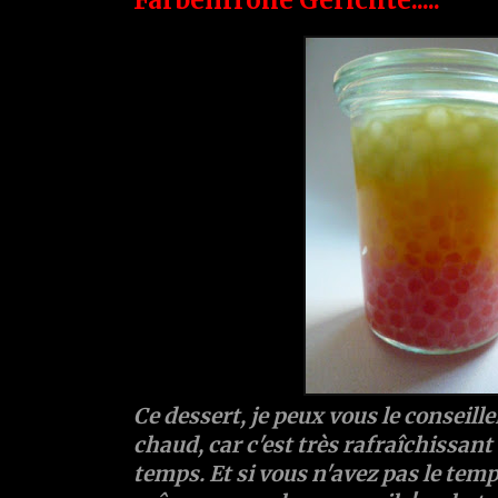
Ce dessert, je peux vous le conseiller
chaud, car c'est très rafraîchissan
temps. Et si vous n'avez pas le temps