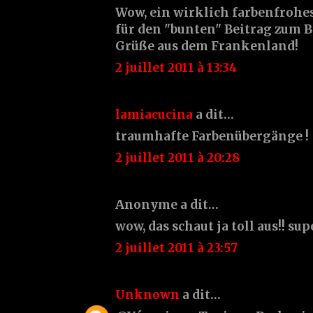
Wow, ein wirklich farbenfrohes
für den "bunten" Beitrag zum B
Grüße aus dem Frankenland!
2 juillet 2011 à 13:34
lamiacucina
a dit…
traumhafte Farbenübergänge !
2 juillet 2011 à 20:28
Anonyme a dit…
wow, das schaut ja toll aus!! sup
2 juillet 2011 à 23:57
Unknown
a dit…