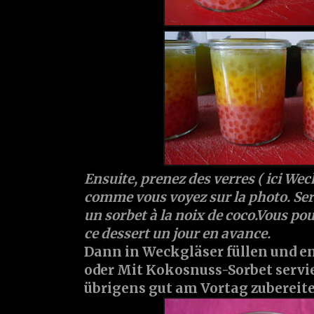
Ensuite, prenez des verres ( ici Wec
comme vous voyez sur la photo. Ser
un sorbet à la noix de coco.Vous po
ce dessert un jour en avance.
Dann in Weckgläser füllen und e
oder Mit Kokosnuss-Sorbet servie
übrigens gut am Vortag zubereit