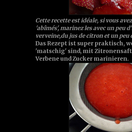
Cette recette est idéale, si vous avez
'abîmés', marinez les avec un peu d'h
verveine,du jus de citron et un peu 
Das Rezept ist super praktisch, 
'matschig' sind, mit Zitronensaft
Verbene und Zucker marinieren.