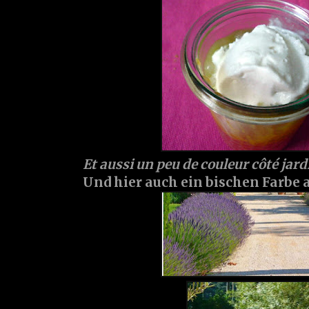
Et aussi un peu de couleur côté jard
Und hier auch ein bischen Farbe a