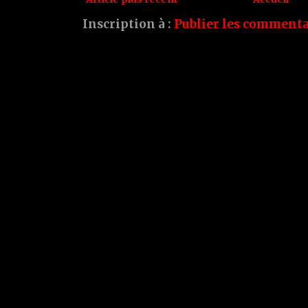
Inscription à :
Publier les commenta