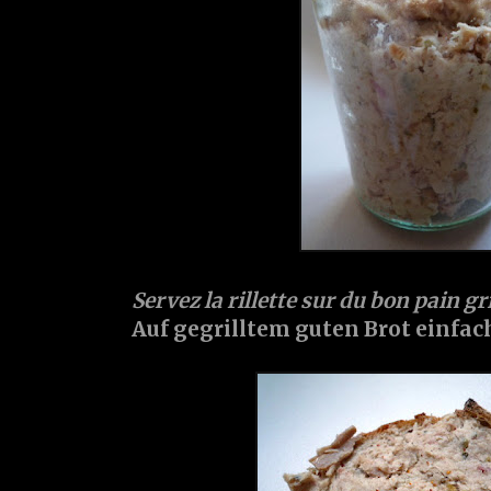
Servez la rillette sur du bon pain gri
Auf gegrilltem guten Brot einfach