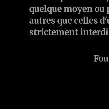
quelque moyen ou p
autres que celles d'
strictement interd
Fou