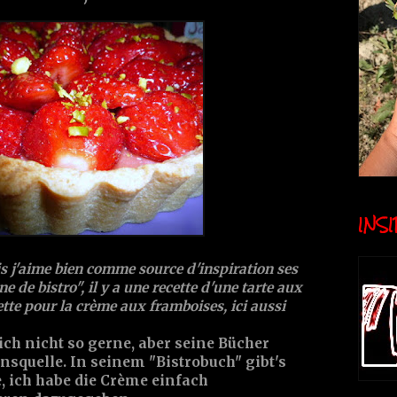
INSID
s j'aime bien comme source d'inspiration ses
ne de bistro", il y a une recette d'une tarte aux
cette pour la crème aux framboises, ici aussi
ch nicht so gerne, aber seine Bücher
onsquelle. In seinem "Bistrobuch" gibt's
, ich habe die Crème einfach