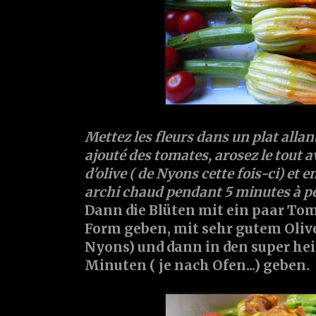
Mettez les fleurs dans un plat allant
ajouté des tomates, arosez le tout a
d'olive ( de Nyons cette fois-ci) et 
archi chaud pendant 5 minutes à peu
Dann die Blüten mit ein paar Tom
Form geben, mit sehr gutem Olive
Nyons) und dann in den super hei
Minuten ( je nach Ofen...) geben.