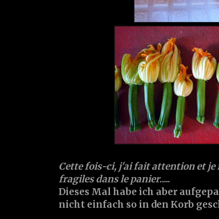
Cette fois-ci, j'ai fait attention et je
fragiles dans le panier.
....
Dieses Mal habe ich aber aufgepa
nicht einfach so in den Korb gesc