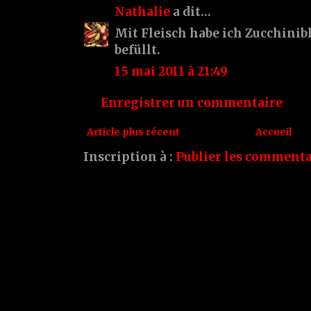
Nathalie
a dit…
Mit Fleisch habe ich Zucchinib
befüllt.
15 mai 2011 à 21:49
Enregistrer un commentaire
Article plus récent
Accueil
Inscription à :
Publier les commenta