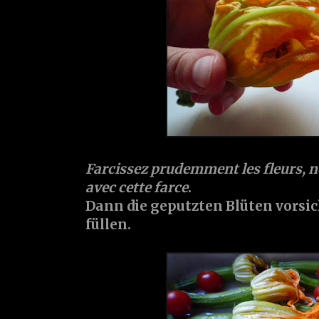
Farcissez prudemment les fleurs, né
avec cette farce
.
Dann die geputzten Blüten vorsic
füllen.