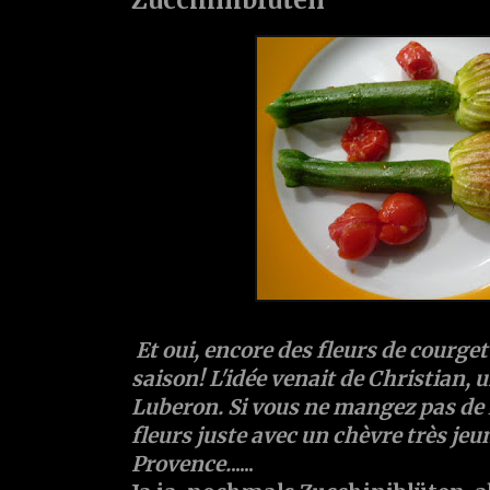
Et oui, encore des fleurs de courgett
saison! L'idée venait de Christian,
Luberon. Si vous ne mangez pas de l
fleurs juste avec un chèvre très jeu
Provence.
.....