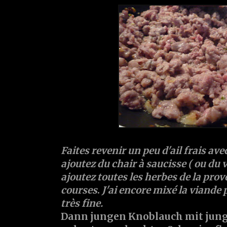
Faites revenir un peu d'ail frais a
ajoutez du chair à saucisse ( ou du v
ajoutez toutes les herbes de la prov
courses
.
J'ai encore mixé la viande 
très fine.
Dann jungen Knoblauch mit jun