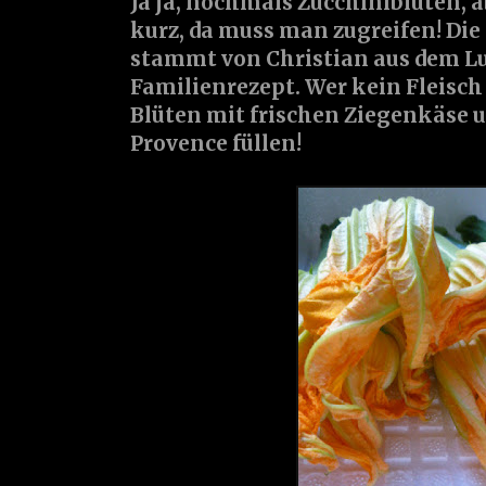
Ja ja, nochmals Zucchiniblüten, ab
kurz, da muss man zugreifen! Die
stammt von Christian aus dem Lu
Familienrezept. Wer kein Fleisch
Blüten mit frischen Ziegenkäse u
Provence füllen!