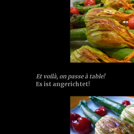
Et voilà, on passe à table!
Es ist angerichtet!