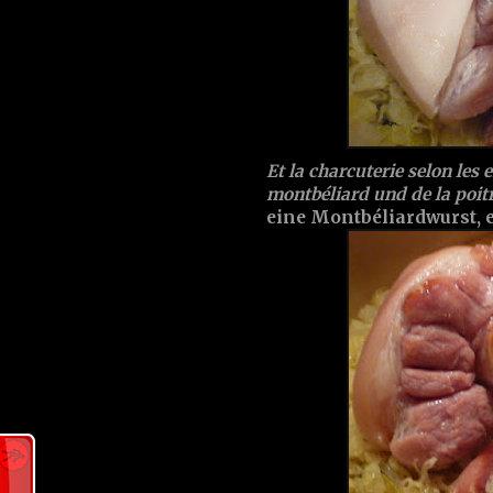
Et la charcuterie selon les
montbéliard und de la poit
eine Montbéliardwurst,