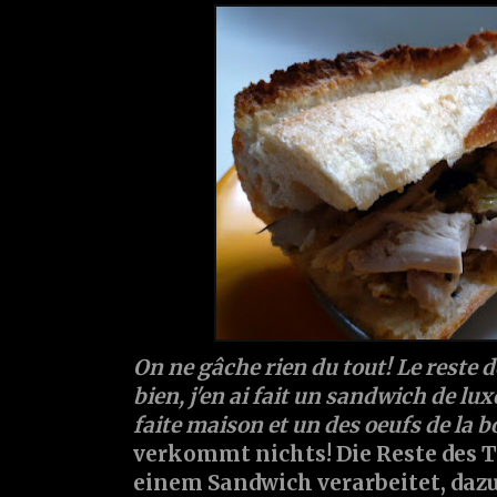
On ne gâche rien du tout! Le reste d
bien, j'en ai fait un sandwich de l
faite maison et un des oeufs de la boî
verkommt nichts! Die Reste des 
einem Sandwich verarbeitet, daz