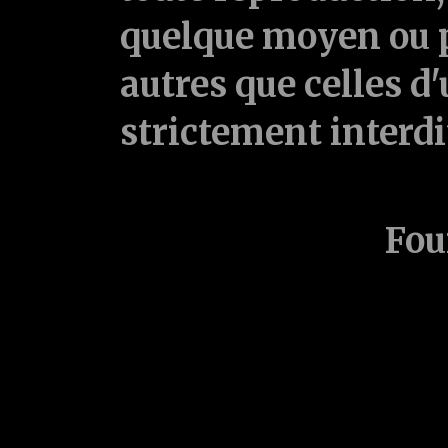
quelque moyen ou p
autres que celles d'
strictement interd
Fou