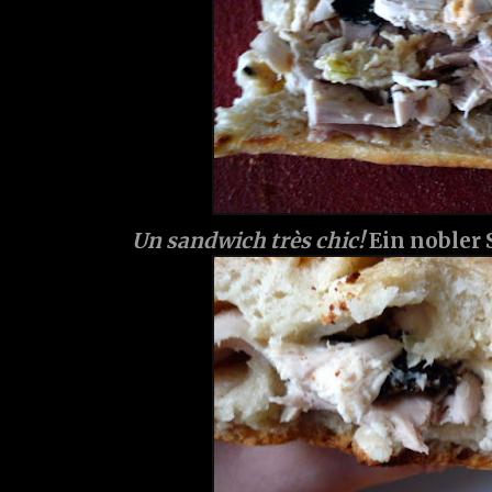
Un sandwich très chic!
Ein nobler 