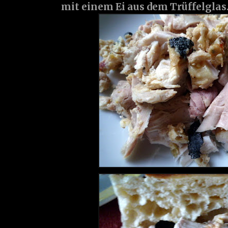
mit einem Ei aus dem Trüffelglas...