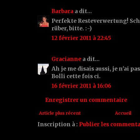
Barbara
a dit…
Perfekte Resteverwertung! Sch
rüber, bitte. :-)
12 février 2011 à 22:45
Gracianne
a dit…
Ah je me disais aussi, je n'ai pa
Bolli cette fois ci.
16 février 2011 à 16:06
Enregistrer un commentaire
Article plus récent
Accueil
Inscription à :
Publier les commenta