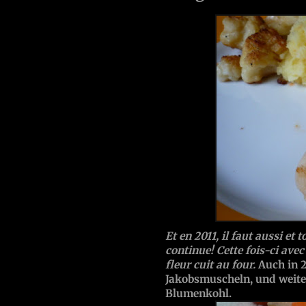
Et en 2011, il faut aussi et 
continue! Cette fois-ci ave
fleur cuit au four.
Auch in 2
Jakobsmuscheln, und weiter
Blumenkohl.