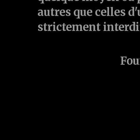
autres que celles d'
strictement interd
Fou