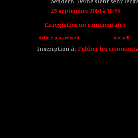
aendern. Deine sieht sehr lecke
25 septembre 2010 à 18:55
Enregistrer un commentaire
Article plus récent
Accueil
Inscription à :
Publier les commenta