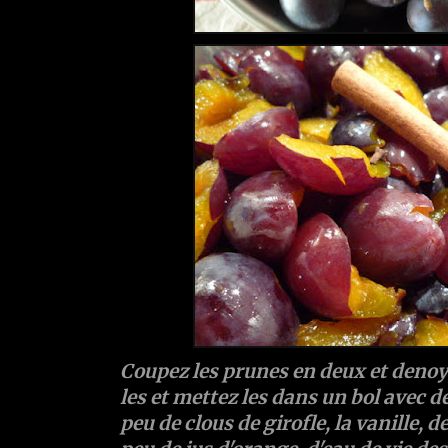
Coupez les prunes en deux et denoya
les et mettez les dans un bol avec d
peu de clous de girofle, la vanille, 