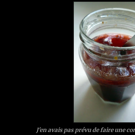
J'en avais pas prévu de faire une co