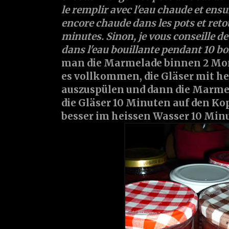
le remplir avec l'eau chaude et ensui
encore chaude dans les pots et ret
minutes. Sinon, je vous conseille de
dans l'eau bouillante pendant 10 
man die Marmelade binnen 2 Mon
es vollkommen, die Gläser mit h
auszuspülen und dann die Marmel
die Gläser 10 Minuten auf den Ko
besser im heissen Wasser 10 Minu