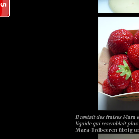
Il restait des fraises Mara
liquide qui resemblait plus
Mara-Erdbeeren übrig und 