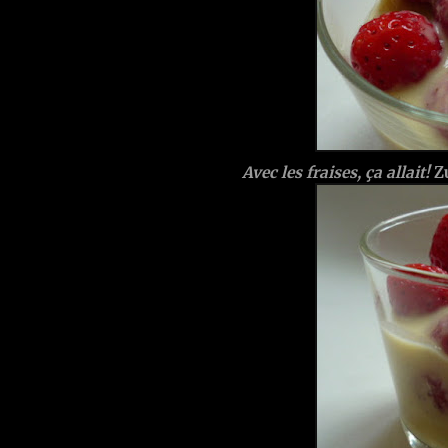
Avec les fraises, ça allait!
Zu