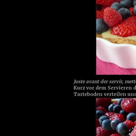
Juste avant der servir, mette
Kurz vor dem Servieren 
Tarteboden verteilen und