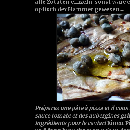
alle Zutaten einzeln, sonst wäre 
optisch der Hammer gewesen....
Préparez une pâte à pizza et il vous
sauce tomate et des aubergines grilée
ingrédients pour le caviar!
Einen Pi