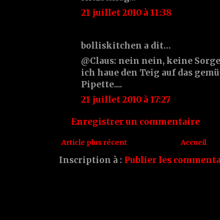
21 juillet 2010 à 11:38
bolliskitchen a dit…
@Claus: nein nein, keine Sorge
ich haue den Teig auf das gemü
Pipette....
21 juillet 2010 à 17:27
Enregistrer un commentaire
Article plus récent
Accueil
Inscription à :
Publier les commenta