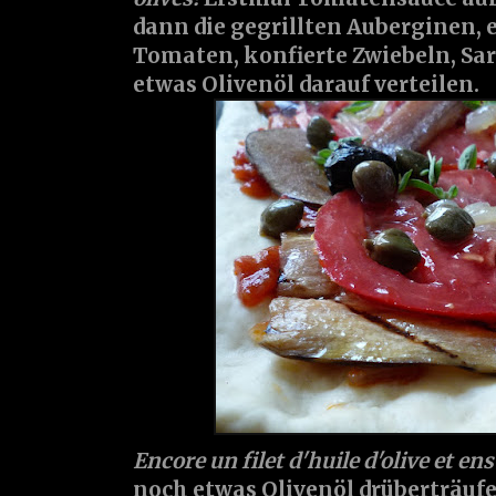
dann die gegrillten Auberginen, e
Tomaten, konfierte Zwiebeln, Sar
etwas Olivenöl darauf verteilen.
Encore un filet d'huile d'olive et ens
noch etwas Olivenöl drüberträufe