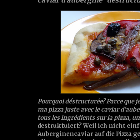
Pourquoi déstructurée? Parce que j
ma pizza juste avec le caviar d'aube
tous les ingrédients sur la pizza, un
destruktuiert? Weil ich nicht ein
Auberginencaviar auf die Pizza 