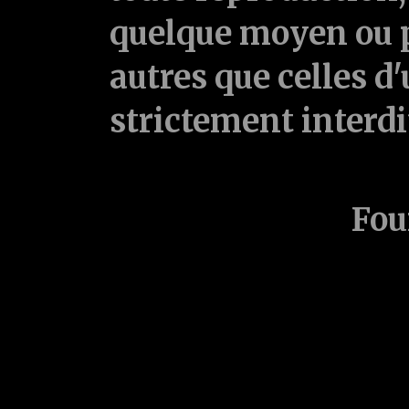
quelque moyen ou p
autres que celles d'
strictement interd
Fou