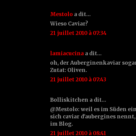
Mestolo
a dit…
Wieso Caviar?
21 juillet 2010 à 07:34
lamiacucina
a dit…
oh, der Auberginenkaviar soga
Zutat: Oliven.
21 juillet 2010 à 07:43
Bolliskitchen a dit…
@Mestolo: weil es im Süden eine
sich caviar d'aubergines nennt,
im Blog.
21 juillet 2010 à 08:41