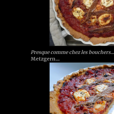
Presque comme chez les bouchers...
Metzgern....