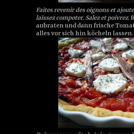
Faites revenir des oignons et ajout
laissez compoter. Salez et poivrez
. 
anbraten und dann frische Toma
alles vor sich hin köcheln lassen.