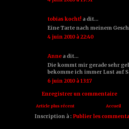
tobias kocht!
a dit…
Eine Tarte nach meinem Gesc
4 juin 2010 à 22:40
Anne
a dit…
Die kommt mir gerade sehr gel
bekomme ich immer Lust auf Sal
6 juin 2010 à 13:17
Enregistrer un commentaire
Article plus récent
Accueil
Inscription à :
Publier les commenta