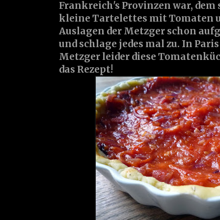
Frankreich's Provinzen war, dem s
kleine Tartelettes mit Tomaten u
Auslagen der Metzger schon aufgef
und schlage jedes mal zu. In Pari
Metzger leider diese Tomatenküc
das Rezept!