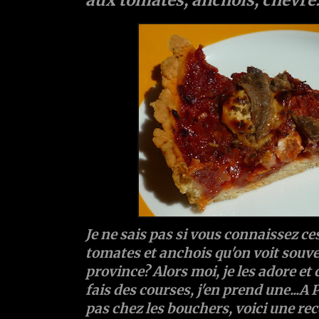
Je ne sais pas si vous connaissez ce
tomates et anchois qu'on voit souv
province? Alors moi, je les adore et
fais des courses, j'en prend une...A 
pas chez les bouchers, voici une rec