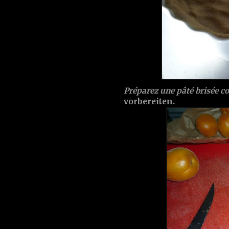
Préparez une pâté brisée 
vorbereiten.