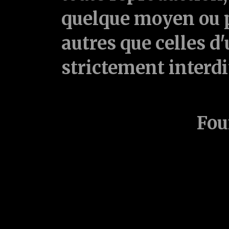
quelque moyen ou p
autres que celles d'
strictement interd
Fou