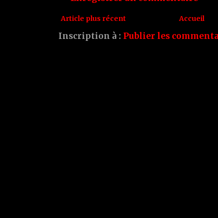
Article plus récent
Accueil
Inscription à :
Publier les commenta