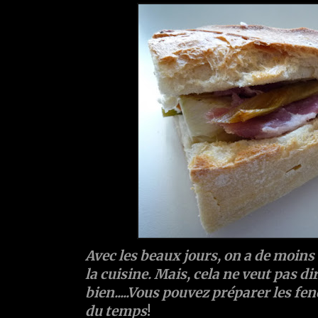
Avec les beaux jours, on a de moins
la cuisine. Mais, cela ne veut pas d
bien.....Vous pouvez préparer les fen
du temps
!