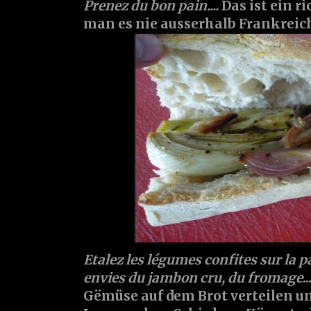
Prenez du bon pain....
Das ist ein r
man es nie ausserhalb Frankreich
Etalez les légumes confites sur la p
envies du jambon cru, du fromage
.
Gëmüse auf dem Brot verteilen un