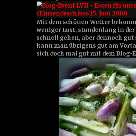
Mit dem schönen Wetter bekom
weniger Lust, stundenlang in der
schnell gehen, aber dennoch gut 
kann man übrigens gut am Vortag
sich doch mal gut mit dem Blog-E