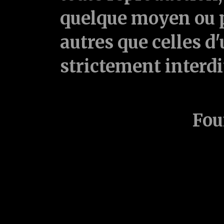
quelque moyen ou p
autres que celles d'
strictement interd
Fou