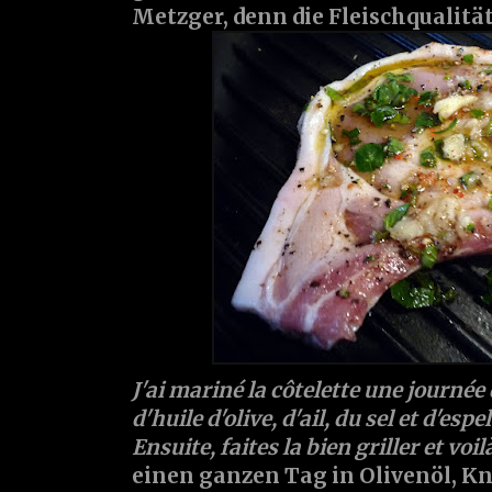
Metzger, denn die Fleischqualität
J'ai mariné la côtelette une journé
d'huile d'olive, d'ail, du sel et d'esp
Ensuite, faites la bien griller et voil
einen ganzen Tag in Olivenöl, Kn