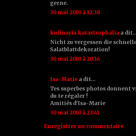
gerne.
30 mai 2010 à 12:38
kulinaria katastrophalia
a dit
Nicht zu vergessen die schnell
Salatblattdekoration!
30 mai 2010 à 20:14
Isa-Marie
a dit…
Tes superbes photos donnent vr
du te régaler !
Amitiés d'Isa-Marie
30 mai 2010 à 23:41
Enregistrer un commentaire