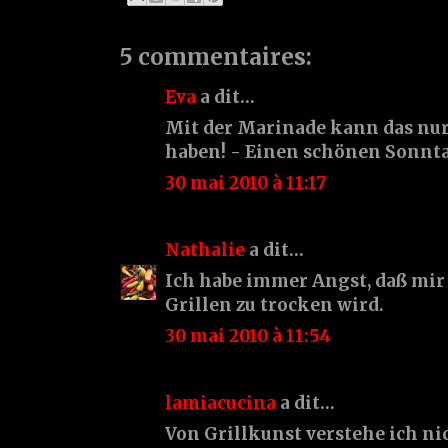
5 commentaires:
Eva
a dit…
Mit der Marinade kann das nu
haben! - Einen schönen Sonntag
30 mai 2010 à 11:17
Nathalie
a dit…
Ich habe immer Angst, daß mir 
Grillen zu trocken wird.
30 mai 2010 à 11:54
lamiacucina
a dit…
Von Grillkunst verstehe ich nic