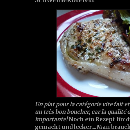
Un plat pour la catégorie vite fait et 
un très bon boucher, car la qualité 
importante!
Noch ein Rezept für d
gemacht und lecker....Man brauc