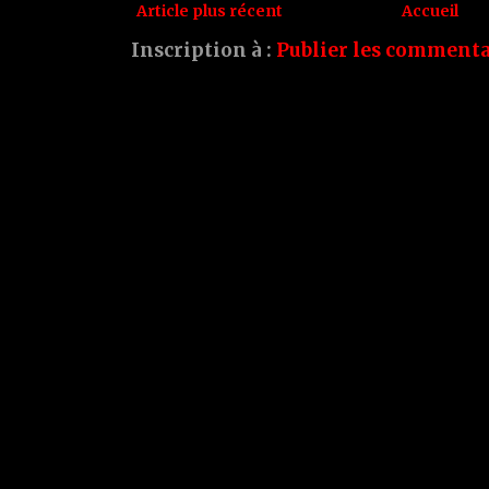
Article plus récent
Accueil
Inscription à :
Publier les commenta