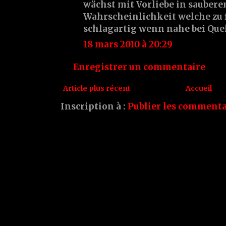
wächst mit Vorliebe in sauber
Wahrscheinlichkeit welche zu 
schlagartig wenn nahe bei Que
18 mars 2010 à 20:29
Enregistrer un commentaire
Article plus récent
Accueil
Inscription à :
Publier les commenta