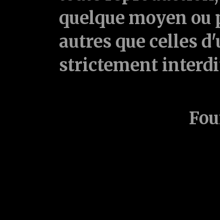
quelque moyen ou p
autres que celles d'
strictement interd
Fou