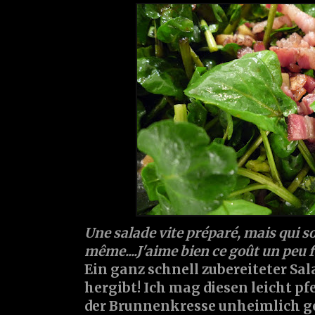
Une salade vite préparé, mais qui so
même....J'aime bien ce goût un peu f
Ein ganz schnell zubereiteter Sal
hergibt! Ich mag diesen leicht p
der Brunnenkresse unheimlich g