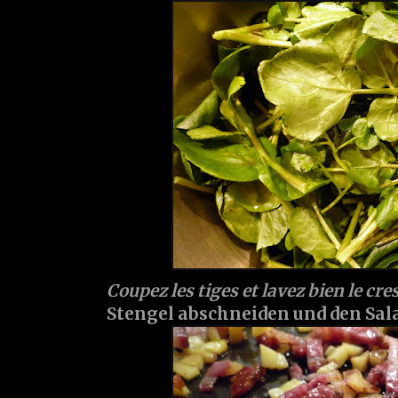
Coupez les tiges et lavez bien le cr
Stengel abschneiden und den Sal