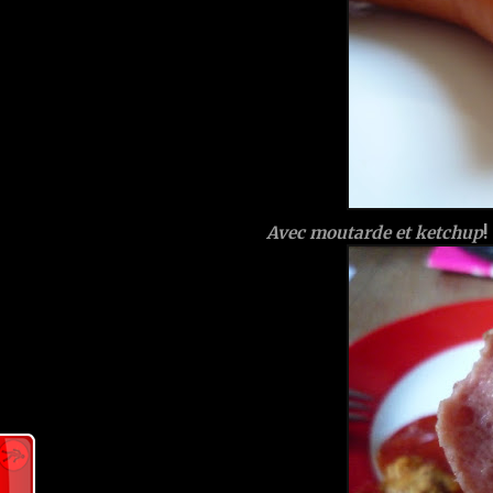
Avec moutarde et ketchup
!