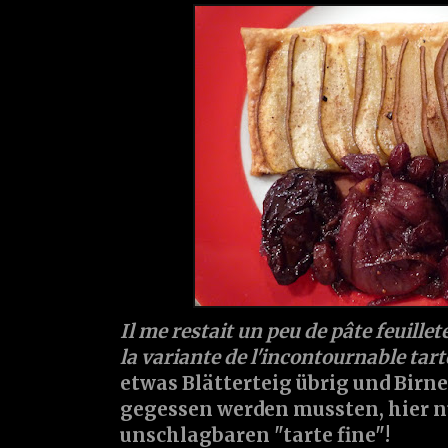
Il me restait un peu de pâte feuilleté
la variante de l'incontournable tart
etwas Blätterteig übrig und Birn
gegessen werden mussten, hier nu
unschlagbaren "tarte fine"!