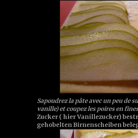
Sapoudrez la pâte avec un peu de sucr
vanille) et coupez les poires en fine
Zucker ( hier Vanillezucker) bes
gehobelten Birnenscheiben bele