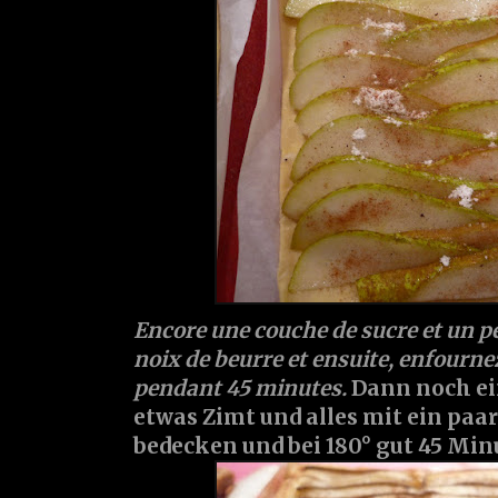
Encore une couche de sucre et un peu
noix de beurre et ensuite, enfournez
pendant 45 minutes.
Dann noch ei
etwas Zimt und alles mit ein paa
bedecken und bei 180° gut 45 Mi