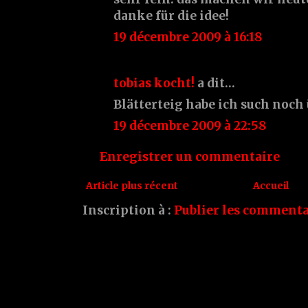
danke für die idee!
19 décembre 2009 à 16:18
tobias kocht!
a dit…
Blätterteig habe ich such noch 
19 décembre 2009 à 22:58
Enregistrer un commentaire
Article plus récent
Accueil
Inscription à :
Publier les commenta