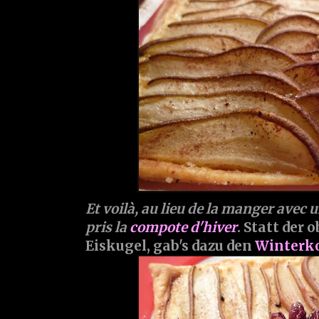
Et voilà, au lieu de la manger avec u
pris la
compote d'hiver
. Statt der 
Eiskugel, gab's dazu den
Winterk