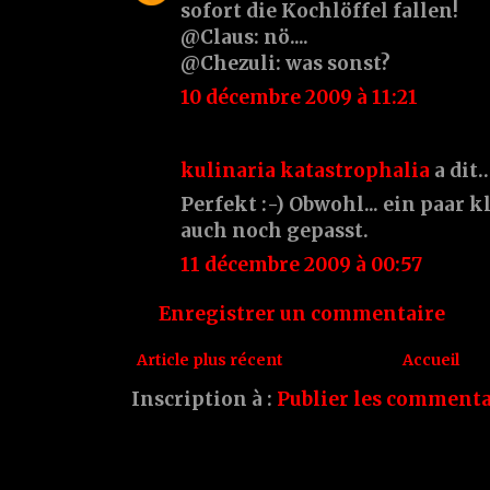
sofort die Kochlöffel fallen!
@Claus: nö....
@Chezuli: was sonst?
10 décembre 2009 à 11:21
kulinaria katastrophalia
a dit
Perfekt :-) Obwohl... ein paar 
auch noch gepasst.
11 décembre 2009 à 00:57
Enregistrer un commentaire
Article plus récent
Accueil
Inscription à :
Publier les commenta