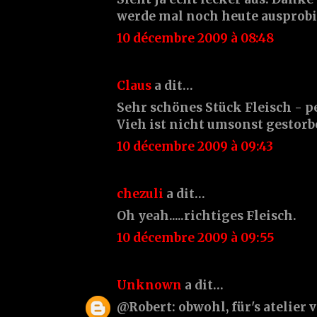
werde mal noch heute ausprobie
10 décembre 2009 à 08:48
Claus
a dit…
Sehr schönes Stück Fleisch - pe
Vieh ist nicht umsonst gestorbe
10 décembre 2009 à 09:43
chezuli
a dit…
Oh yeah.....richtiges Fleisch.
10 décembre 2009 à 09:55
Unknown
a dit…
@Robert: obwohl, für's atelier 