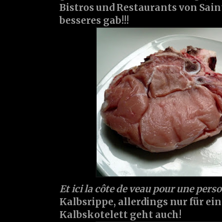
Bistros und Restaurants von Sai
besseres gab!!!
Et ici la côte de veau pour une pers
Kalbsrippe, allerdings nur für ei
Kalbskotelett geht auch!