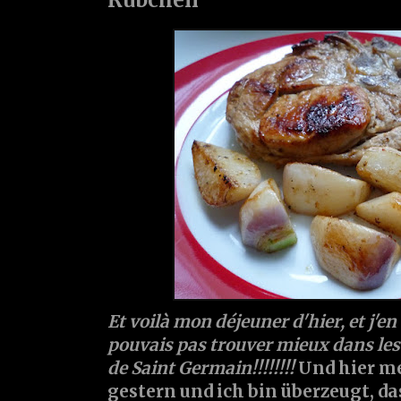
Et voilà mon déjeuner d'hier, et j'en
pouvais pas trouver mieux dans les 
de Saint Germain!!!!!!!!
Und hier m
gestern und ich bin überzeugt, da