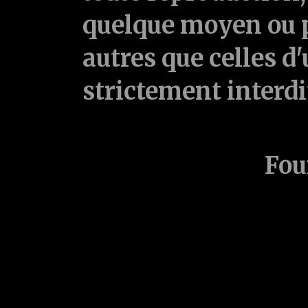
quelque moyen ou p
autres que celles d'
strictement interd
Fou