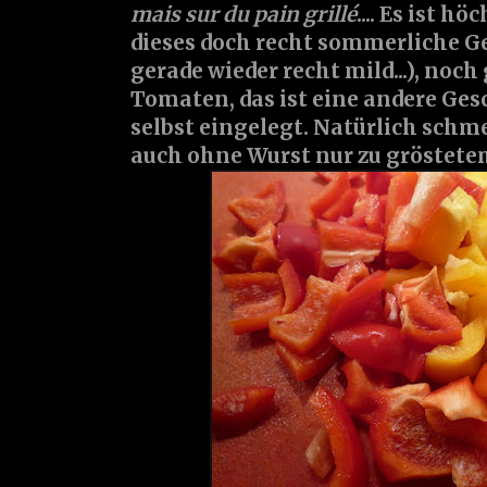
mais sur du pain grillé
.... Es ist h
dieses doch recht sommerliche Ger
gerade wieder recht mild...), noch 
Tomaten, das ist eine andere Ge
selbst eingelegt. Natürlich schm
auch ohne Wurst nur zu gröstetem 