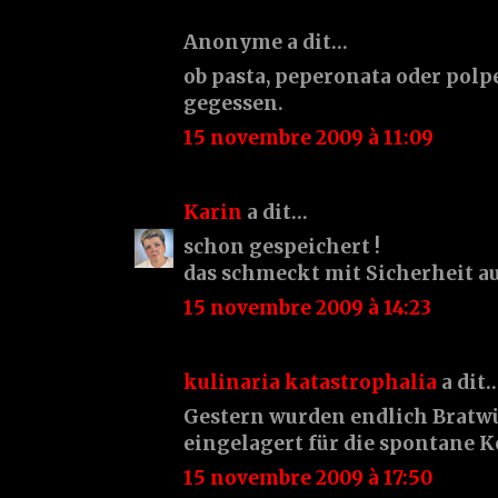
Anonyme a dit…
ob pasta, peperonata oder polpe
gegessen.
15 novembre 2009 à 11:09
Karin
a dit…
schon gespeichert !
das schmeckt mit Sicherheit au
15 novembre 2009 à 14:23
kulinaria katastrophalia
a dit
Gestern wurden endlich Bratw
eingelagert für die spontane Ko
15 novembre 2009 à 17:50