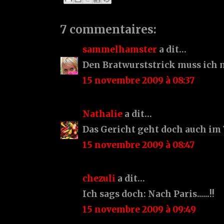
7 commentaires:
sammelhamster
a dit…
Den Bratwurststrick muss ich 
15 novembre 2009 à 08:37
Nathalie
a dit…
Das Gericht geht doch auch im
15 novembre 2009 à 08:47
chezuli
a dit…
Ich sags doch: Nach Paris......!!
15 novembre 2009 à 09:49