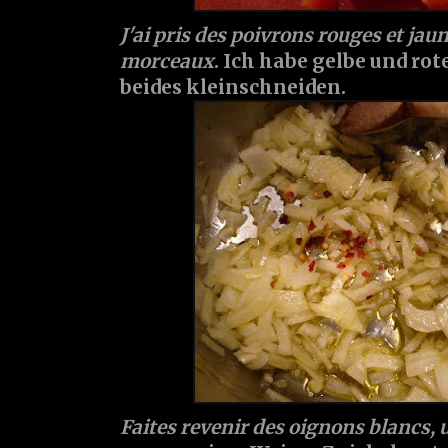
J'ai pris des poivrons rouges et jau
morceaux
. Ich habe gelbe und r
beides kleinschneiden.
Faites revenir des oignons blancs, u