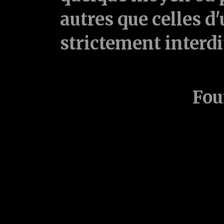
autres que celles d'
strictement interd
Fou