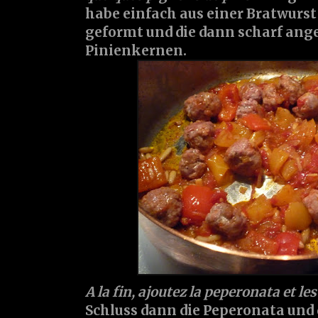
habe einfach aus einer Bratwurst
geformt und die dann scharf ang
Pinienkernen.
A la fin, ajoutez la peperonata et les
Schluss dann die Peperonata und