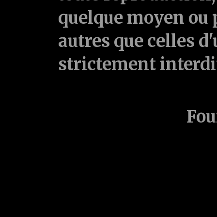
quelque moyen ou p
autres que celles d'
strictement interd
Fou