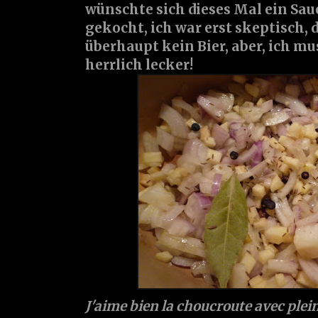
wünschte sich dieses Mal ein Sau
gekocht, ich war erst skeptisch,
überhaupt kein Bier, aber, ich mu
herrlich lecker!
J'aime bien la choucroute avec plein