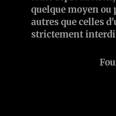
quelque moyen ou p
autres que celles d'
strictement interd
Fou