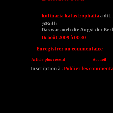
kulinaria katastrophalia
a dit
@Bolli
Das war auch die Angst der Ber
14 août 2009 à 00:30
Enregistrer un commentaire
Article plus récent
Accueil
Inscription à :
Publier les commenta