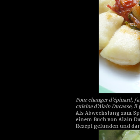
Pour changer d'épinard, j'ai
cuisine d'Alain Ducasse, il
Als Abwechslung zum Spi
einem Buch von Alain Du
Rezept gefunden und dann