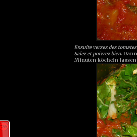
Ensuite versez des tomates 
Salez et poivrez bien
. Dann
Minuten köcheln lassen.