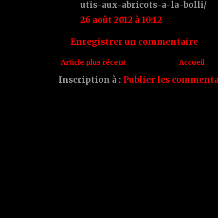
utis-aux-abricots-a-la-bolli/
26 août 2012 à 10:12
Enregistrer un commentaire
Article plus récent
Accueil
Inscription à :
Publier les commenta