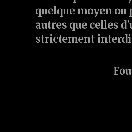
quelque moyen ou p
autres que celles d'
strictement interd
Fou