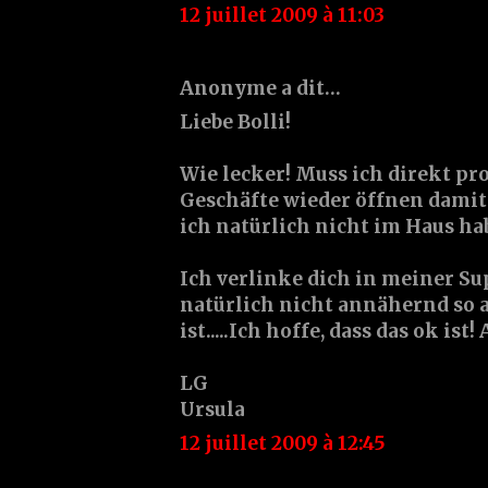
12 juillet 2009 à 11:03
Anonyme a dit…
Liebe Bolli!
Wie lecker! Muss ich direkt prob
Geschäfte wieder öffnen damit 
ich natürlich nicht im Haus ha
Ich verlinke dich in meiner S
natürlich nicht annähernd so 
ist.....Ich hoffe, dass das ok ist!
LG
Ursula
12 juillet 2009 à 12:45