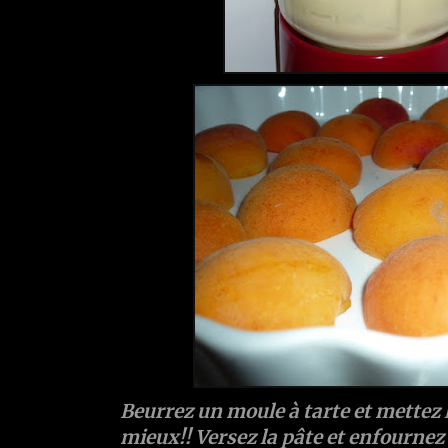
Beurrez un moule à tarte et mettez le
mieux!! Versez la pâte et enfournez