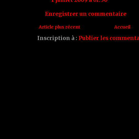
Enregistrer un commentaire
Article plus récent
Accueil
Inscription à :
Publier les commenta