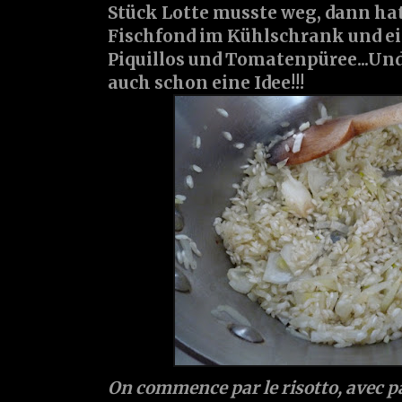
Stück Lotte musste weg, dann hat
Fischfond im Kühlschrank und e
Piquillos und Tomatenpüree...Un
auch schon eine Idee!!!
On commence par le risotto, avec pa