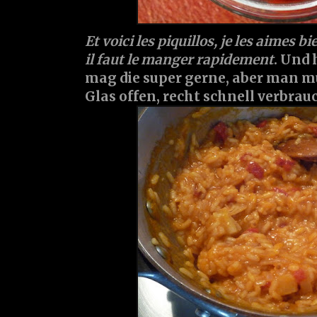
Et voici les piquillos, je les aimes b
il faut le manger rapidement
. Und 
mag die super gerne, aber man mu
Glas offen, recht schnell verbrau