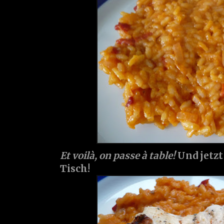
Et voilà, on passe à table!
Und jetzt
Tisch!