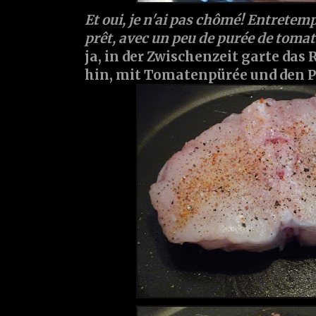
Et oui, je n'ai pas chômé! Entretemp
prêt, avec un peu de purée de tomates
ja, in der Zwischenzeit garte das 
hin, mit Tomatenpürée und den Piqu