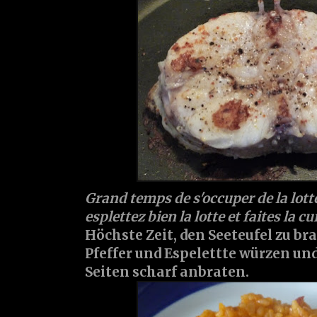
Grand temps de s'occuper de la lotte
esplettez bien la lotte et faites la c
Höchste Zeit, den Seeteufel zu bra
Pfeffer und Espelettte würzen un
Seiten scharf anbraten.