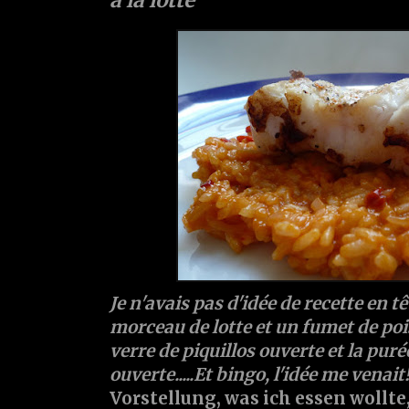
Je n'avais pas d'idée de recette en t
morceau de lotte et un fumet de poi
verre de piquillos ouverte et la pur
ouverte.....Et bingo, l'idée me venait!
Vorstellung, was ich essen wollte