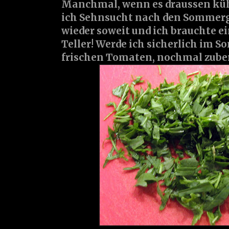
Manchmal, wenn es draussen kühl
ich Sehnsucht nach den Sommerge
wieder soweit und ich brauchte 
Teller! Werde ich sicherlich im 
frischen Tomaten, nochmal zuber