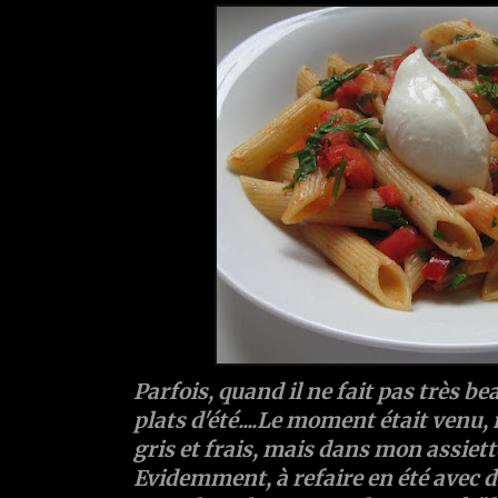
Parfois, quand il ne fait pas très be
plats d'été....Le moment était venu, 
gris et frais, mais dans mon assiette,
Evidemment, à refaire en été avec d