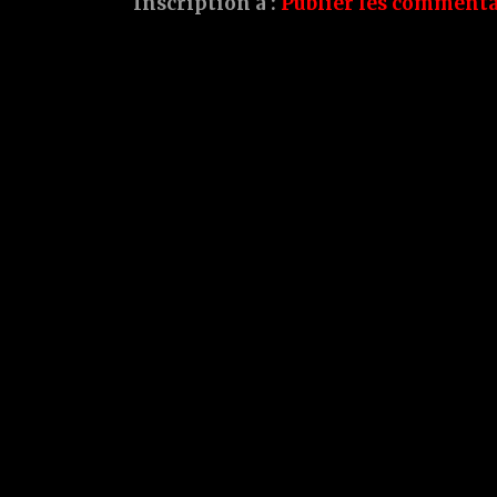
Inscription à :
Publier les commenta