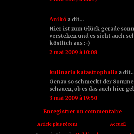
Anikó
a dit…
Hier ist zum Glück gerade sonn
verstehen und es sieht auch s
köstlich aus :-)
2 mai 2009 à 10:08
kulinaria katastrophalia
a dit
Genau so schmeckt der Sommer
schauen, ob es das auch hier g
3 mai 2009 à 19:50
Enregistrer un commentaire
Article plus récent
Accueil