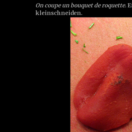
On coupe un bouquet de roquette
. 
kleinschneiden.