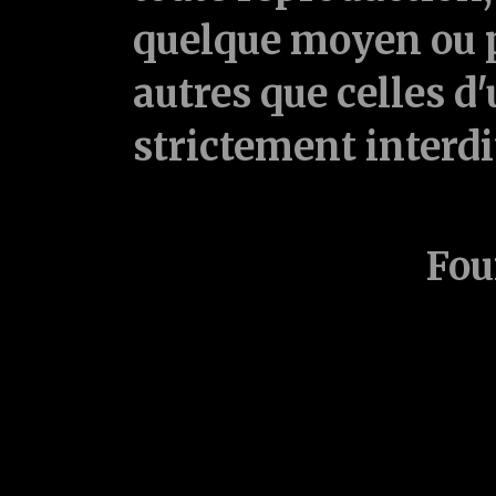
quelque moyen ou p
autres que celles d'
strictement interd
Fou