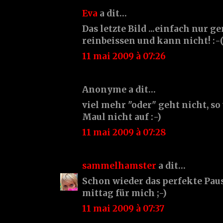
Eva
a dit…
Das letzte Bild ...einfach nur
reinbeissen und kann nicht! :-
11 mai 2009 à 07:26
Anonyme a dit…
viel mehr "oder" geht nicht, so
Maul nicht auf :-)
11 mai 2009 à 07:28
sammelhamster
a dit…
Schon wieder das perfekte Pau
mittag für mich ;-)
11 mai 2009 à 07:37