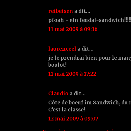
reibeisen
a dit…
pfoah - ein feudal-sandwich!!!!
11 mai 2009 à 09:36
laurenceel
a dit…
je le prendrai bien pour le m
boulot!
11 mai 2009 à 17:22
Claudio
a dit…
Côte de boeuf im Sandwich, du 
C'est la classe!
12 mai 2009 à 09:07