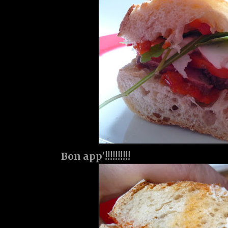
Bon app'!!!!!!!!!!