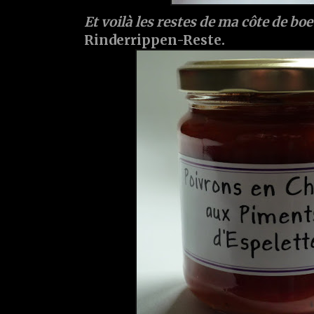
Et voilà les restes de ma côte de bo
Rinderrippen-Reste.