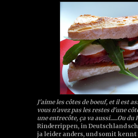
J'aime les côtes de boeuf, et il est as
vous n'avez pas les restes d'une côt
une entrecôte, ça va aussi......Ou du
Rinderrippen, in Deutschland sc
ja leider anders, und somit kenn