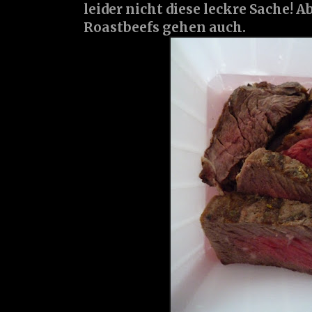
leider nicht diese leckre Sache! A
Roastbeefs gehen auch.