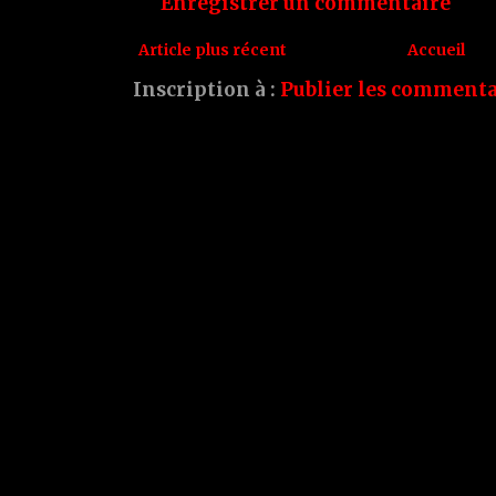
Enregistrer un commentaire
Article plus récent
Accueil
Inscription à :
Publier les commenta