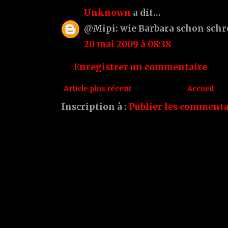
Unknown
a dit…
@Mipi: wie Barbara schon schrei
20 mai 2009 à 08:38
Enregistrer un commentaire
Article plus récent
Accueil
Inscription à :
Publier les commenta