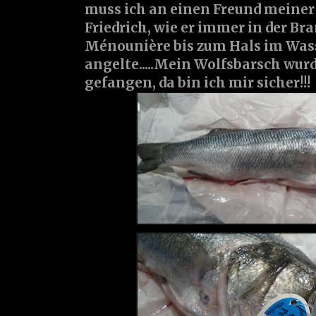
muss ich an einen Freund meiner
Friedrich, wie er immer in der B
Ménounière bis zum Hals im Wass
angelte.....Mein Wolfsbarsch wur
gefangen, da bin ich mir sicher!!!