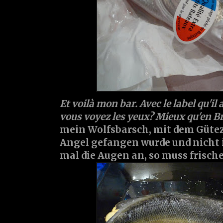
Et voilà mon bar. Avec le label qu'il a
vous voyez les yeux? Mieux qu'en Br
mein Wolfsbarsch, mit dem Güteze
Angel gefangen wurde und nicht 
mal die Augen an, so muss frisch