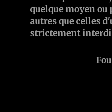
quelque moyen ou p
autres que celles d'
strictement interd
Fou