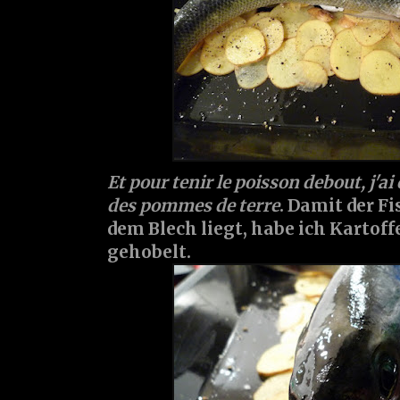
Et pour tenir le poisson debout, j'ai
des pommes de terre
. Damit der F
dem Blech liegt, habe ich Karto
gehobelt.