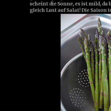
scheint die Sonne, es ist mild, 
gleich Lust auf Salat! Die Saison i