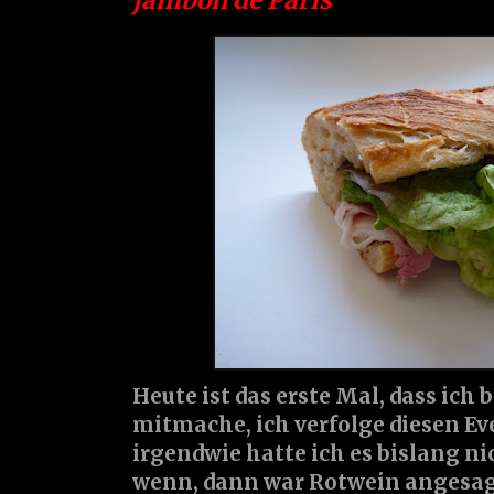
Heute ist das erste Mal, dass ich b
mitmache, ich verfolge diesen Ev
irgendwie hatte ich es bislang ni
wenn, dann war Rotwein angesagt.