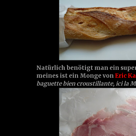
Natürlich benötigt man ein super
meines ist ein Monge von
Eric K
baguette bien croustillante, ici la