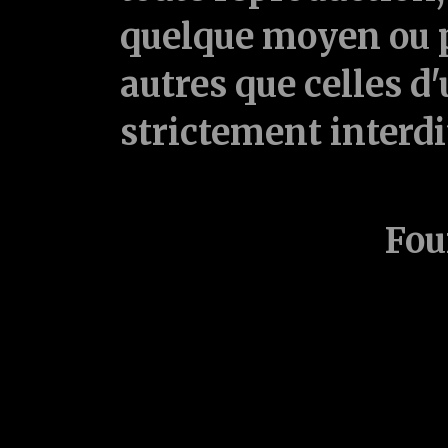
quelque moyen ou p
autres que celles d'
strictement interd
Fou