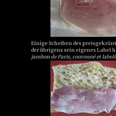
Einige Scheiben des preisgekrönt
der übrigens sein eigenes Label h
jambon de Paris, couronné et labeli