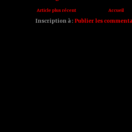
Article plus récent
Accueil
Inscription à :
Publier les commenta