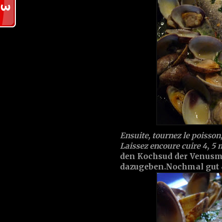
Ensuite, tournez le poisson
Laissez encoure cuire 4, 5 
den Kochsud der Venusm
dazugeben.Nochmal gut 