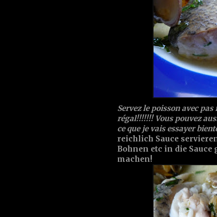
Servez le poisson avec pas 
régal!!!!!!! Vous pouvez aus
ce que je vais essayer bient
reichlich Sauce serviere
Bohnen etc in die Sauce
machen!