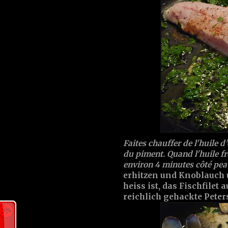
Faites chauffer de l'huile d
du piment. Quand l'huile fr
environ 4 minutes côté pea
erhitzen und Knoblauch
heiss ist, das Fischfilet 
reichlich gehackte Peter