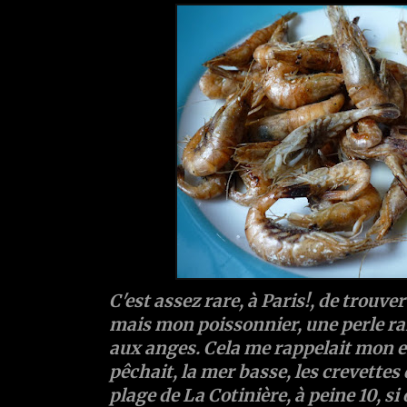
C'est assez rare, à Paris!, de trouve
mais mon poissonnier, une perle rare!
aux anges. Cela me rappelait mon 
pêchait, la mer basse, les crevettes 
plage de La Cotinière, à peine 10, si o