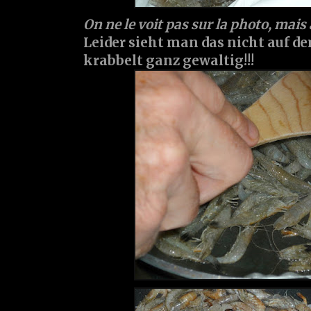
On ne le voit pas sur la photo, mais
Leider sieht man das nicht auf de
krabbelt ganz gewaltig!!!