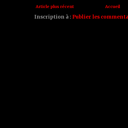
Article plus récent
Accueil
Inscription à :
Publier les commenta