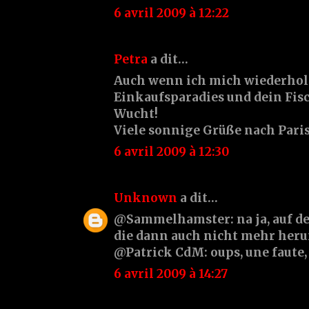
6 avril 2009 à 12:22
Petra
a dit…
Auch wenn ich mich wiederhole
Einkaufsparadies und dein Fis
Wucht!
Viele sonnige Grüße nach Paris
6 avril 2009 à 12:30
Unknown
a dit…
@Sammelhamster: na ja, auf de
die dann auch nicht mehr herum
@Patrick CdM: oups, une faute, c
6 avril 2009 à 14:27