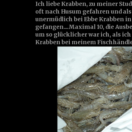
Ich liebe Krabben, zu meiner Studi
oft nach Husum gefahren und als
unermüdlich bei Ebbe Krabben in
gefangen....Maximal 10, die Ausbe
um so glücklicher war ich, als ic
Krabben bei meinem Fischhändle