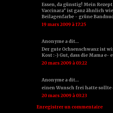
Essen, da günstig! Mein Rezept 
Vaccinara" ist ganz ähnlich wie
Beilagenfarbe - grüne Bandnud
19 mars 2009 à 17:25
Anonyme a dit…
Der gute Ochsenschwanz ist wir
Kost :-) Gut, dass die Mama e- e
20 mars 2009 à 03:22
Anonyme a dit…
einen Wunsch frei hatte sollte
20 mars 2009 à 03:23
Enregistrer un commentaire