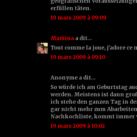
geografischen Voraussetzungen
erfüllen täten.
19 mars 2009 à 09:09
Mamina
a dit…
Tout comme la joue, j'adore ce 
19 mars 2009 à 09:10
Anonyme a dit…
So würde ich am Geburtstag au
werden. Meistens ist dann gro
ich stehe den ganzen Tag in de
gar nicht mehr zum Abarbeite
Nachkochliste, kommt immer w
19 mars 2009 à 10:02