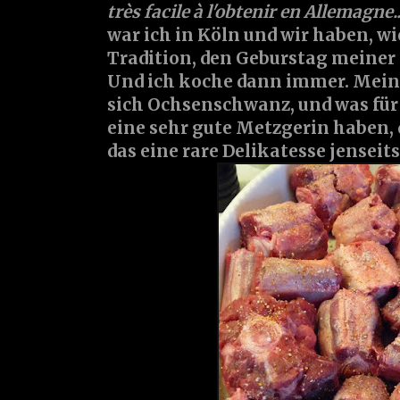
très facile à l'obtenir en Allemagne...
war ich in Köln und wir haben, wi
Tradition, den Geburstag meiner 
Und ich koche dann immer. Mei
sich Ochsenschwanz, und was für 
eine sehr gute Metzgerin haben,
das eine rare Delikatesse jenseits 