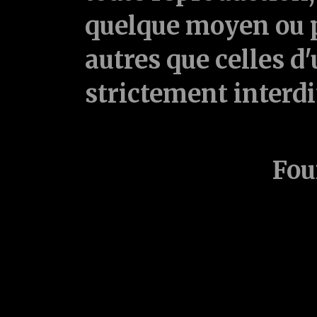
quelque moyen ou p
autres que celles d'
strictement interd
Fou