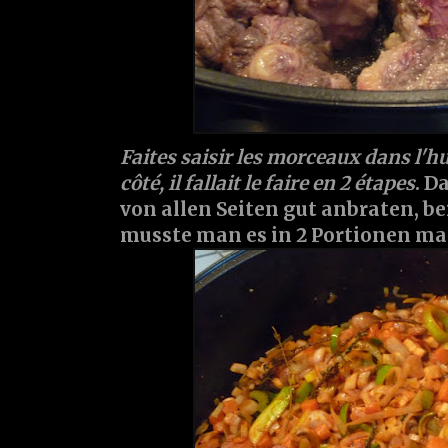
Faites saisir les morceaux dans l'hu
côté, il fallait le faire en 2 étapes
. D
von allen Seiten gut anbraten, b
musste man es in 2 Portionen m