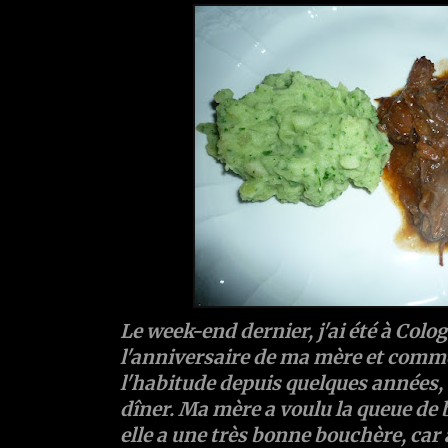
Le week-end dernier, j'ai été à Colo
l'anniversaire de ma mère et comm
l'habitude depuis quelques années, 
dîner. Ma mère a voulu la queue de
elle a une très bonne bouchère, ca