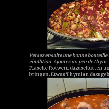
Versez ensuite une bonne bouteille 
ébullition. Ajoutez un peu de thym
.
Flasche Rotwein dazuschütten u
bringen. Etwas Thymian dazugeb