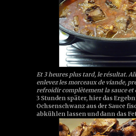
Et 3 heures plus tard, le résultat. Al
enlevez les morceaux de viande, pr
refroidir complètement la sauce et 
3 Stunden später, hier das Ergebn
Ochsenschwanz aus der Sauce fis
abkühlen lassen und dann das Fe