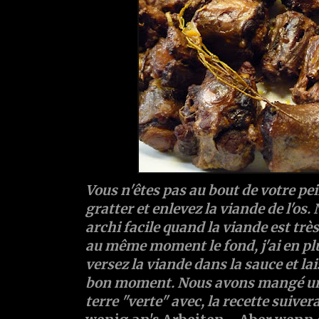
Vous n'êtes pas au bout de votre pei
gratter et enlevez la viande de l'os
archi facile quand la viande est très 
au même moment le fond, j'ai en pl
versez la viande dans la sauce et la
bon moment. Nous avons mangé un
terre "verte" avec, la recette suiver