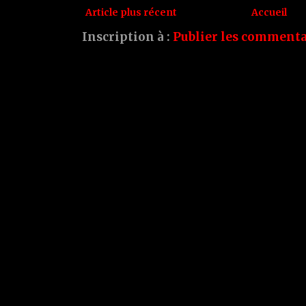
Article plus récent
Accueil
Inscription à :
Publier les commenta