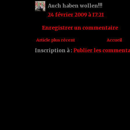
Auch haben wollen!!!
24 février 2009 à 17:21
Enregistrer un commentaire
Article plus récent
Accueil
Inscription à :
Publier les commenta