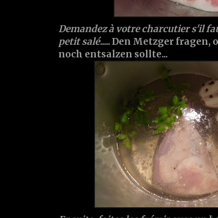
Demandez à votre charcutier s'il fa
petit salé.....
Den Metzger fragen, o
noch entsalzen sollte...