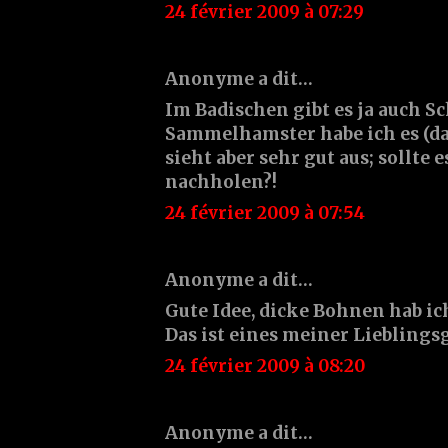
24 février 2009 à 07:29
Anonyme a dit…
Im Badischen gibt es ja auch Sc
Sammelhamster habe ich es (da)
sieht aber sehr gut aus; sollte 
nachholen?!
24 février 2009 à 07:54
Anonyme a dit…
Gute Idee, dicke Bohnen hab ic
Das ist eines meiner Liebling
24 février 2009 à 08:20
Anonyme a dit…