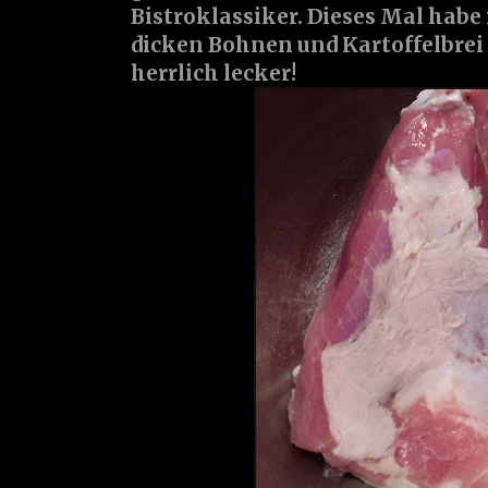
Bistroklassiker. Dieses Mal habe 
dicken Bohnen und Kartoffelbrei 
herrlich lecker!