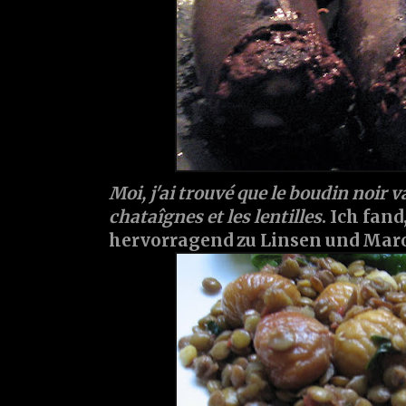
Moi, j'ai trouvé que le boudin noir v
chataîgnes et les lentilles
. Ich fan
hervorragend zu Linsen und Mar