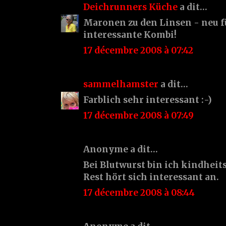
Deichrunners Küche
a dit…
Maronen zu den Linsen - neu f
interessante Kombi!
17 décembre 2008 à 07:42
sammelhamster
a dit…
Farblich sehr interessant :-)
17 décembre 2008 à 07:49
Anonyme a dit…
Bei Blutwurst bin ich kindheit
Rest hört sich interessant an.
17 décembre 2008 à 08:44