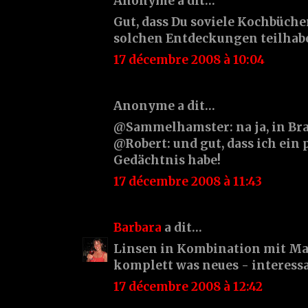
Anonyme a dit…
Gut, dass Du soviele Kochbüche
solchen Entdeckungen teilhabe
17 décembre 2008 à 10:04
Anonyme a dit…
@Sammelhamster: na ja, in Bra
@Robert: und gut, dass ich ein
Gedächtnis habe!
17 décembre 2008 à 11:43
Barbara
a dit…
Linsen in Kombination mit Ma
komplett was neues - interessan
17 décembre 2008 à 12:42