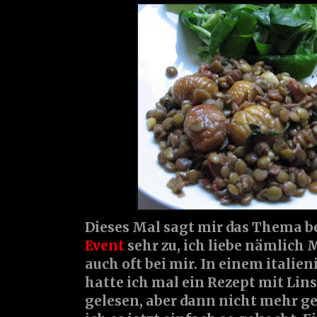
Dieses Mal sagt mir das Thema 
Event
sehr zu, ich liebe nämlich 
auch oft bei mir. In einem itali
hatte ich mal ein Rezept mit Li
gelesen, aber dann nicht mehr g