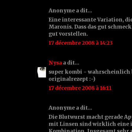
Anonyme a dit…
Eine interessante Variation, d
Maronis. Dass das gut schmeck
gut vorstellen.
17 décembre 2008 à 14:23
Nysa
a dit…
super kombi - wahrscheinlich b
originalrezept :-)
17 décembre 2008 à 16:11
Anonyme a dit…
Die Blutwurst macht gerade Ap
mit Linsen sind wirklich eine 
Kombination. Insgesamt sehr 