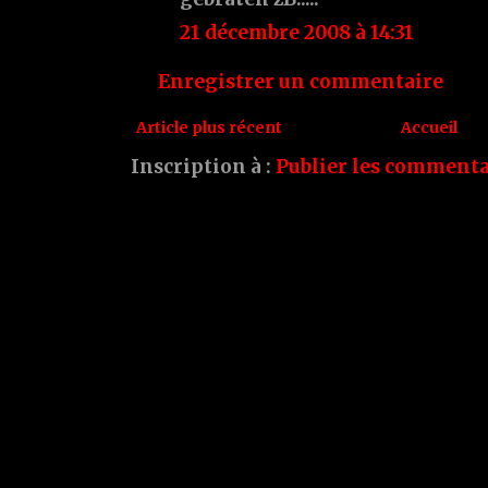
21 décembre 2008 à 14:31
Enregistrer un commentaire
Article plus récent
Accueil
Inscription à :
Publier les commenta