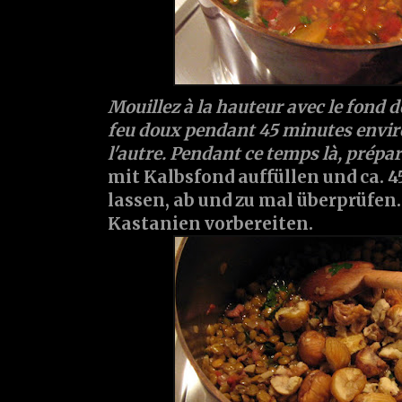
Mouillez à la hauteur avec le fond de
feu doux pendant 45 minutes enviro
l'autre. Pendant ce temps là, prépa
mit Kalbsfond auffüllen und ca. 
lassen, ab und zu mal überprüfen. 
Kastanien vorbereiten.