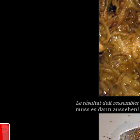
Le résultat doit ressemble
muss es dann aussehen!