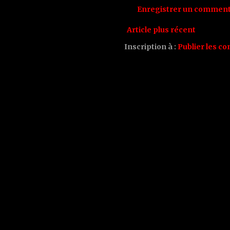
Enregistrer un comment
Article plus récent
Inscription à :
Publier les c