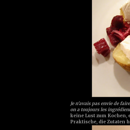
Je n'avais pas envie de faire
on a toujours les ingrédient
keine Lust zum Kochen, e
Praktische, die Zutaten h