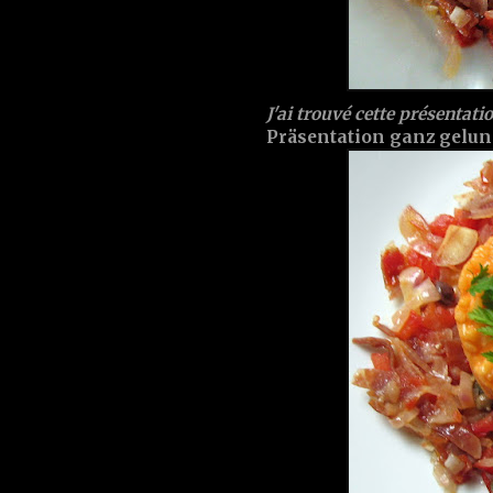
J'ai trouvé cette présentatio
Präsentation ganz gelun