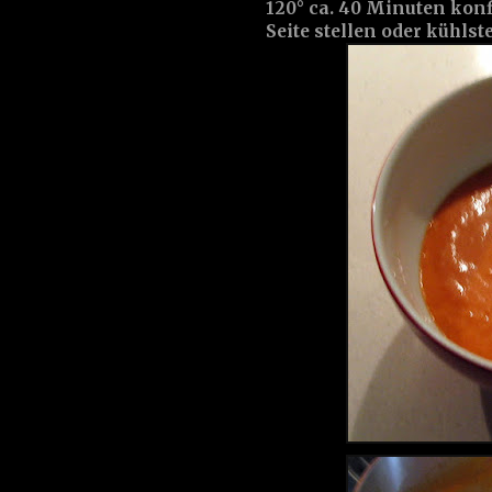
120° ca. 40 Minuten konf
Seite stellen oder kühlste