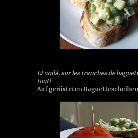
Et voilà, sur les tranches de baguette
tout!
Auf gerösteten Baguettescheiben