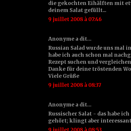
die gekochten Eihälften mit e
deinem Salat gefüllt...
9 juillet 2008 à 07:46
Anonyme a dit…
Russian Salad wurde uns mal in
habe ich auch schon mal nachg
Rezept suchen und vergleichen
Danke für deine tröstenden Wo
Viele Grüße
9 juillet 2008 à 08:37
Anonyme a dit…
Russischer Salat - das habe ich
gehört; klingt aber interessant
9 juillet 2008 à 08:53