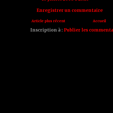
Enregistrer un commentaire
Article plus récent
Accueil
Inscription à :
Publier les commenta