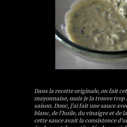
Dans la recette originale, on fait ce
mayonnaise, mais je la trouve trop 
saison. Donc, j'ai fait une sauce av
blanc, de l'huile, du vinaigre et de 
cette sauce avait la consistence d'