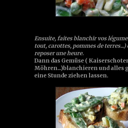
Ensuite, faites blanchir vos légume
tout, carottes, pommes de terres...) 
reposer une heure.
Dann das Gemüse ( Kaiserschoten,
Möhren...)blanchieren und alles
eine Stunde ziehen lassen.