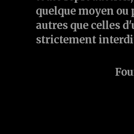
quelque moyen ou p
autres que celles d'
strictement interd
Fou