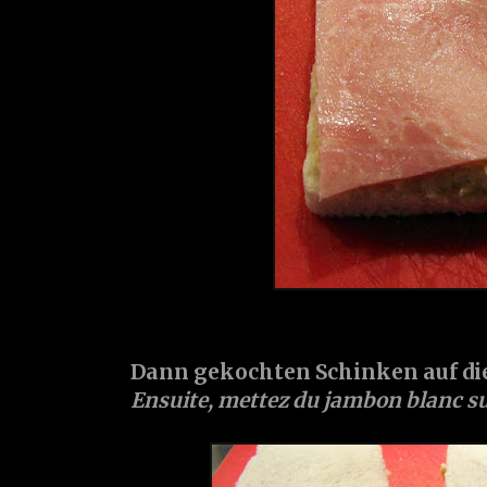
Dann gekochten Schinken auf die
Ensuite, mettez du jambon blanc su