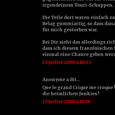
irgendeinem Touri-Schuppen.
Die Teile dort waren einfach n
Belag gummiartig, so dass da
für mich gestorben war.
Bei Dir sieht das allerdings ric
dass ich diesem französischen
einmal eine Chance geben werd
13 juillet 2008 à 10:23
Anonyme a dit…
Que le grand Crique me croque 
die heimlichen Junkies !
13 juillet 2008 à 11:01