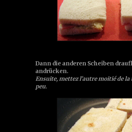
Dann die anderen Scheiben drauf
andrücken.
Ensuite, mettez l'autre moitié de l
peu.