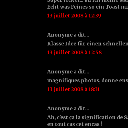
Echt was Feines so ein Toast mi
13 juillet 2008 à 12:39
Anonyme a dit…
Klasse Idee für einen schnelle
13 juillet 2008 à 12:58
Anonyme a dit…
magnifiques photos, donne envi
13 juillet 2008 à 18:31
Anonyme a dit…
Ah, c'est ça la signification de 
en tout cas cet encas !