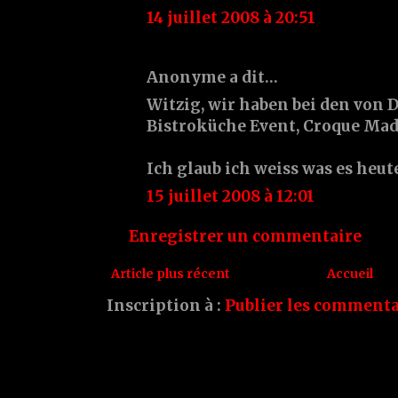
14 juillet 2008 à 20:51
Anonyme a dit…
Witzig, wir haben bei den von 
Bistroküche Event, Croque Mad
Ich glaub ich weiss was es heut
15 juillet 2008 à 12:01
Enregistrer un commentaire
Article plus récent
Accueil
Inscription à :
Publier les commenta