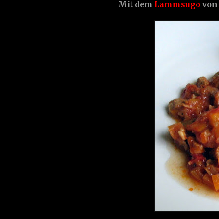
Mit dem
Lammsugo
von 