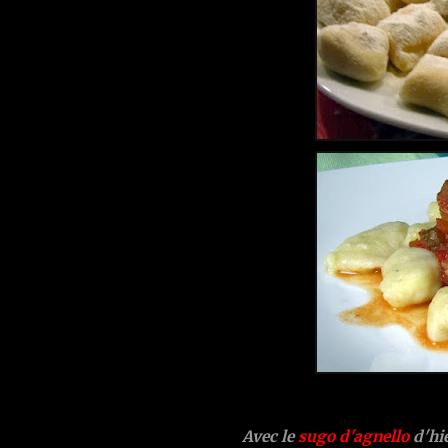
Avec le
sugo d'agnello
d'hier